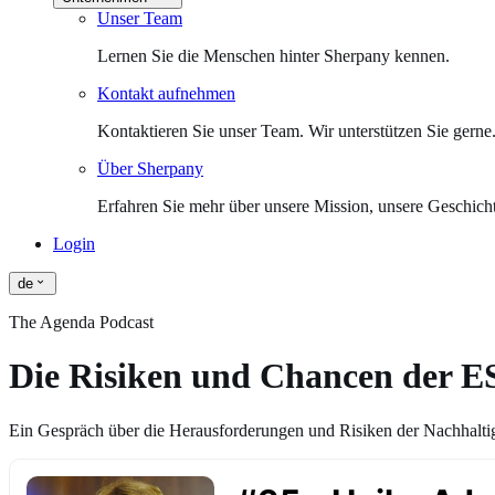
Unser Team
Lernen Sie die Menschen hinter Sherpany kennen.
Kontakt aufnehmen
Kontaktieren Sie unser Team. Wir unterstützen Sie gerne
Über Sherpany
Erfahren Sie mehr über unsere Mission, unsere Geschich
Login
de
The Agenda Podcast
Die Risiken und Chancen der ES
Ein Gespräch über die Herausforderungen und Risiken der Nachhaltigk