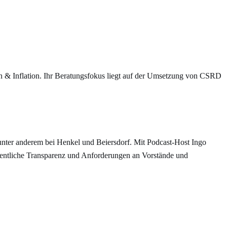
n & Inflation. Ihr Beratungsfokus liegt auf der Umsetzung von CSRD
nter anderem bei Henkel und Beiersdorf. Mit Podcast-Host Ingo
ffentliche Transparenz und Anforderungen an Vorstände und