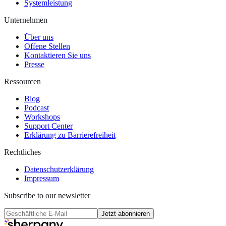
Systemleistung
Unternehmen
Über uns
Offene Stellen
Kontaktieren Sie uns
Presse
Ressourcen
Blog
Podcast
Workshops
Support Center
Erklärung zu Barrierefreiheit
Rechtliches
Datenschutzerklärung
Impressum
Subscribe to our newsletter
Jetzt abonnieren