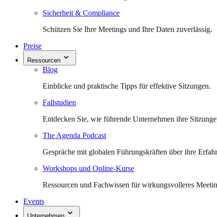
Sicherheit & Compliance
Schützen Sie Ihre Meetings und Ihre Daten zuverlässig.
Preise
Ressourcen
Blog
Einblicke und praktische Tipps für effektive Sitzungen.
Fallstudien
Entdecken Sie, wie führende Unternehmen ihre Sitzungen 
The Agenda Podcast
Gespräche mit globalen Führungskräften über ihre Erfah
Workshops und Online-Kurse
Ressourcen und Fachwissen für wirkungsvolleres Meet
Events
Unternehmen