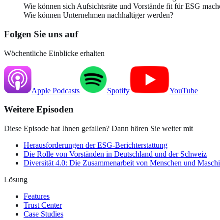
Wie können sich Aufsichtsräte und Vorstände fit für ESG mach
Wie können Unternehmen nachhaltiger werden?
Folgen Sie uns auf
Wöchentliche Einblicke erhalten
Apple
Podcasts
Spotify
YouTube
Weitere Episoden
Diese Episode hat Ihnen gefallen? Dann hören Sie weiter mit
Herausforderungen der ESG-Berichterstattung
Die Rolle von Vorständen in Deutschland und der Schweiz
Diversität 4.0: Die Zusammenarbeit von Menschen und Maschi
Lösung
Features
Trust Center
Case Studies