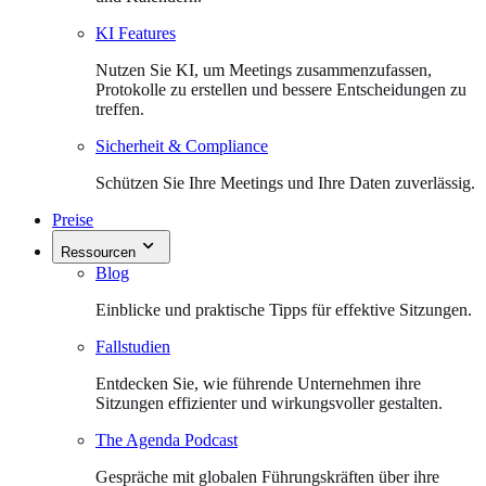
KI Features
Nutzen Sie KI, um Meetings zusammenzufassen,
Protokolle zu erstellen und bessere Entscheidungen zu
treffen.
Sicherheit & Compliance
Schützen Sie Ihre Meetings und Ihre Daten zuverlässig.
Preise
Ressourcen
Blog
Einblicke und praktische Tipps für effektive Sitzungen.
Fallstudien
Entdecken Sie, wie führende Unternehmen ihre
Sitzungen effizienter und wirkungsvoller gestalten.
The Agenda Podcast
Gespräche mit globalen Führungskräften über ihre