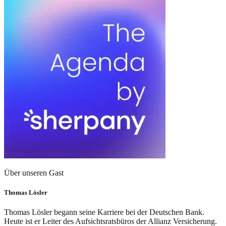
Über unseren Gast
Thomas Lösler
Thomas Lösler begann seine Karriere bei der Deutschen Bank.
Heute ist er Leiter des Aufsichtsratsbüros der Allianz Versicherung.