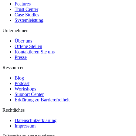
Features
Trust Center
Case Studies
Systemleistung
Unternehmen
Über uns
Offene Stellen
Kontaktieren Sie uns
Presse
Ressourcen
Blog
Podcast
Workshops
Support Center
Erklärung zu Barrierefreiheit
Rechtliches
Datenschutzerklärung
Impressum