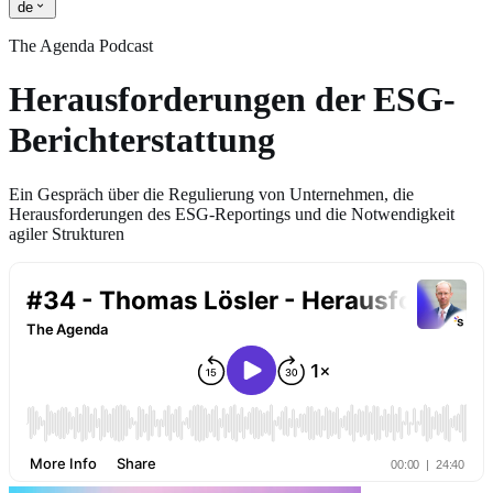
de
The Agenda Podcast
Herausforderungen der ESG-
Berichterstattung
Ein Gespräch über die Regulierung von Unternehmen, die
Herausforderungen des ESG-Reportings und die Notwendigkeit
agiler Strukturen