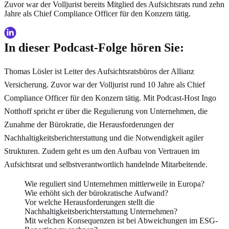
Zuvor war der Volljurist bereits Mitglied des Aufsichtsrats rund zehn
Jahre als Chief Compliance Officer für den Konzern tätig.
In dieser Podcast-Folge hören Sie:
Thomas Lösler ist Leiter des Aufsichtsratsbüros der Allianz
Versicherung. Zuvor war der Volljurist rund 10 Jahre als Chief
Compliance Officer für den Konzern tätig. Mit Podcast-Host Ingo
Notthoff spricht er über die Regulierung von Unternehmen, die
Zunahme der Bürokratie, die Herausforderungen der
Nachhaltigkeitsberichterstattung und die Notwendigkeit agiler
Strukturen. Zudem geht es um den Aufbau von Vertrauen im
Aufsichtsrat und selbstverantwortlich handelnde Mitarbeitende.
Wie reguliert sind Unternehmen mittlerweile in Europa?
Wie erhöht sich der bürokratische Aufwand?
Vor welche Herausforderungen stellt die
Nachhaltigkeitsberichterstattung Unternehmen?
Mit welchen Konsequenzen ist bei Abweichungen im ESG-