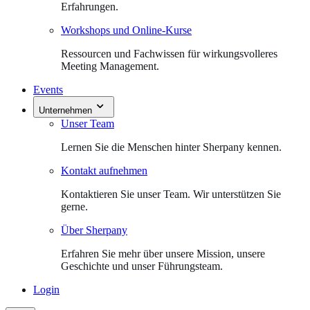
Erfahrungen.
Workshops und Online-Kurse
Ressourcen und Fachwissen für wirkungsvolleres
Meeting Management.
Events
Unternehmen
Unser Team
Lernen Sie die Menschen hinter Sherpany kennen.
Kontakt aufnehmen
Kontaktieren Sie unser Team. Wir unterstützen Sie
gerne.
Über Sherpany
Erfahren Sie mehr über unsere Mission, unsere
Geschichte und unser Führungsteam.
Login