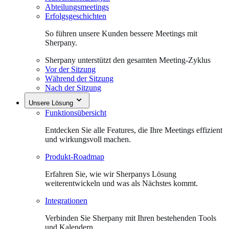
Abteilungsmeetings
Erfolgsgeschichten
So führen unsere Kunden bessere Meetings mit
Sherpany.
Sherpany unterstützt den gesamten Meeting-Zyklus
Vor der Sitzung
Während der Sitzung
Nach der Sitzung
Unsere Lösung
Funktionsübersicht
Entdecken Sie alle Features, die Ihre Meetings effizient
und wirkungsvoll machen.
Produkt-Roadmap
Erfahren Sie, wie wir Sherpanys Lösung
weiterentwickeln und was als Nächstes kommt.
Integrationen
Verbinden Sie Sherpany mit Ihren bestehenden Tools
und Kalendern.