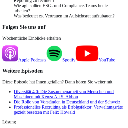
Reporting zu rechnen?
Wie agil sollten ESG- und Compliance-Teams heute
arbeiten?
Was bedeutet es, Vertrauen im Aufsichtsrat aufzubauen?
Folgen Sie uns auf
Wöchentliche Einblicke erhalten
Apple
Podcasts
Spotify
YouTube
Weitere Episoden
Diese Episode hat Ihnen gefallen? Dann hören Sie weiter mit
Diversität 4.0: Die Zusammenarbeit von Menschen und
Maschinen mit Kenza Ait Si Abbou
Die Rolle von Vorständen in Deutschland und der Schweiz
Professionelles Recruiting als Erfolgsfaktor: Verwaltungsräte
gezielt besetzen mit Felix Howald
Lösung