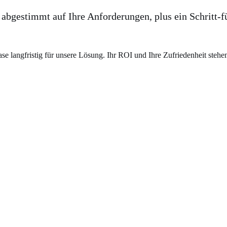
, abgestimmt auf Ihre Anforderungen, plus ein Schritt-fü
 langfristig für unsere Lösung. Ihr ROI und Ihre Zufriedenheit stehen