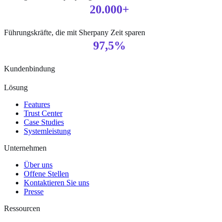
20.000+
Führungskräfte, die mit Sherpany Zeit sparen
97,5%
Kundenbindung
Lösung
Features
Trust Center
Case Studies
Systemleistung
Unternehmen
Über uns
Offene Stellen
Kontaktieren Sie uns
Presse
Ressourcen