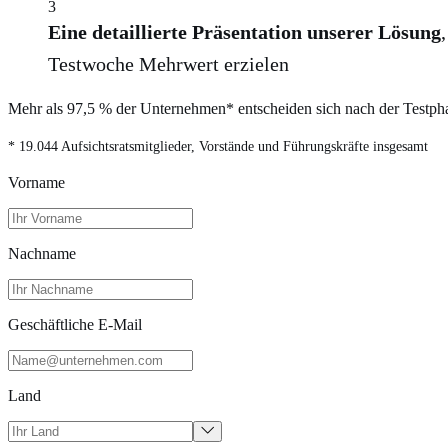
3
Eine detaillierte Präsentation unserer Lösung
Testwoche Mehrwert erzielen
Mehr als 97,5 % der Unternehmen* entscheiden sich nach der Testphase
* 19.044 Aufsichtsratsmitglieder, Vorstände und Führungskräfte insgesamt
Vorname
Nachname
Geschäftliche E-Mail
Land