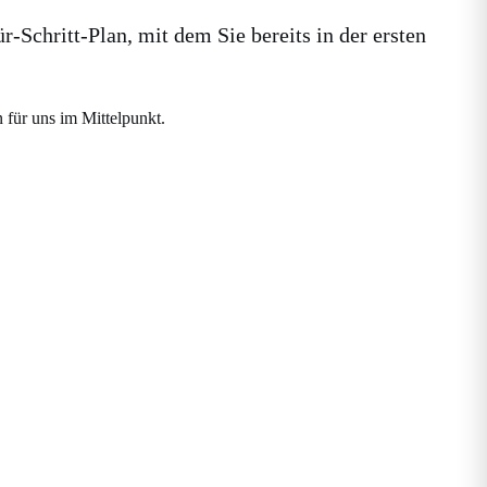
r-Schritt-Plan, mit dem Sie bereits in der ersten
 für uns im Mittelpunkt.