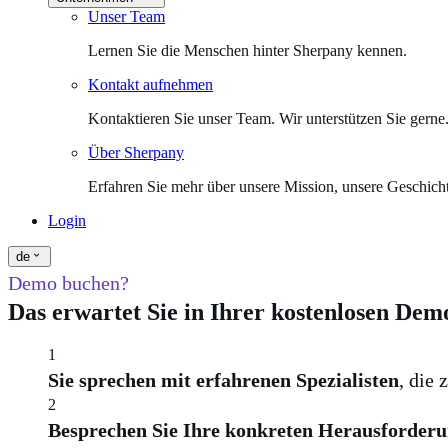
Unser Team
Lernen Sie die Menschen hinter Sherpany kennen.
Kontakt aufnehmen
Kontaktieren Sie unser Team. Wir unterstützen Sie gerne
Über Sherpany
Erfahren Sie mehr über unsere Mission, unsere Geschich
Login
de
Demo buchen?
Das erwartet Sie in Ihrer kostenlosen Dem
1
Sie sprechen mit erfahrenen Spezialisten
, die
2
Besprechen Sie Ihre konkreten Herausforderu