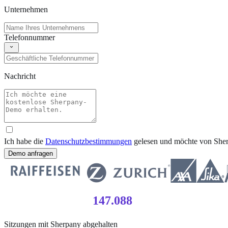
Unternehmen
Telefonnummer
Nachricht
Ich habe die
Datenschutzbestimmungen
gelesen und möchte von Sher
Demo anfragen
147.088
Sitzungen mit Sherpany abgehalten