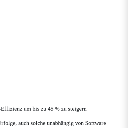
Effizienz um bis zu 45 % zu steigern
Erfolge, auch solche unabhängig von Software