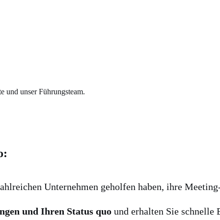
.
te und unser Führungsteam.
o:
 zahlreichen Unternehmen geholfen haben, ihre Meeting-
ngen und Ihren Status quo
und erhalten Sie schnelle 