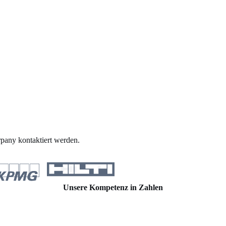
pany kontaktiert werden.
Unsere Kompetenz in Zahlen