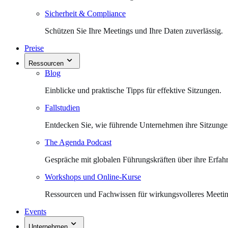
Sicherheit & Compliance
Schützen Sie Ihre Meetings und Ihre Daten zuverlässig.
Preise
Ressourcen
Blog
Einblicke und praktische Tipps für effektive Sitzungen.
Fallstudien
Entdecken Sie, wie führende Unternehmen ihre Sitzungen 
The Agenda Podcast
Gespräche mit globalen Führungskräften über ihre Erfah
Workshops und Online-Kurse
Ressourcen und Fachwissen für wirkungsvolleres Meet
Events
Unternehmen