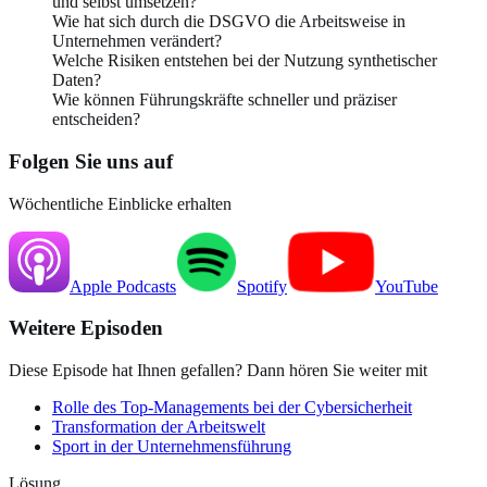
und selbst umsetzen?
Wie hat sich durch die DSGVO die Arbeitsweise in
Unternehmen verändert?
Welche Risiken entstehen bei der Nutzung synthetischer
Daten?
Wie können Führungskräfte schneller und präziser
entscheiden?
Folgen Sie uns auf
Wöchentliche Einblicke erhalten
Apple
Podcasts
Spotify
YouTube
Weitere Episoden
Diese Episode hat Ihnen gefallen? Dann hören Sie weiter mit
Rolle des Top-Managements bei der Cybersicherheit
Transformation der Arbeitswelt
Sport in der Unternehmensführung
Lösung