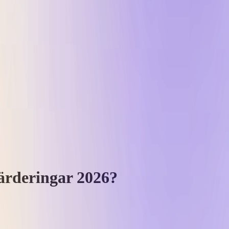
tvärderingar 2026?