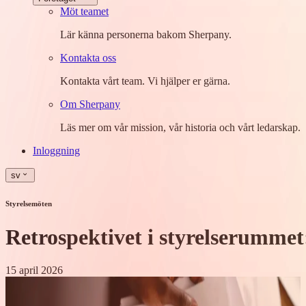
Möt teamet
Lär känna personerna bakom Sherpany.
Kontakta oss
Kontakta vårt team. Vi hjälper er gärna.
Om Sherpany
Läs mer om vår mission, vår historia och vårt ledarskap.
Inloggning
sv
Styrelsemöten
Retrospektivet i styrelserummet:
15 april 2026