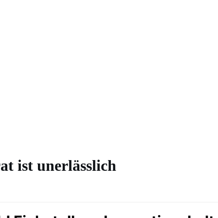
t ist unerlässlich