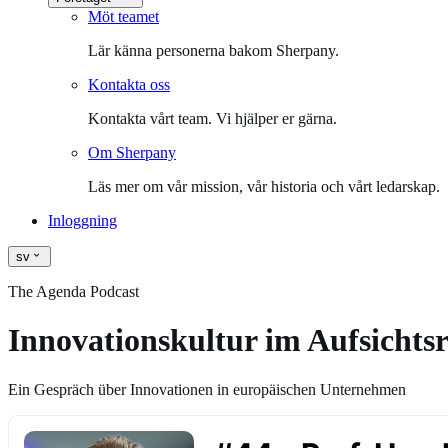
Möt teamet
Lär känna personerna bakom Sherpany.
Kontakta oss
Kontakta vårt team. Vi hjälper er gärna.
Om Sherpany
Läs mer om vår mission, vår historia och vårt ledarskap.
Inloggning
sv
The Agenda Podcast
Innovationskultur im Aufsichtsra
Ein Gespräch über Innovationen in europäischen Unternehmen