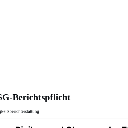
G-Berichtspflicht
eitsberichterstattung