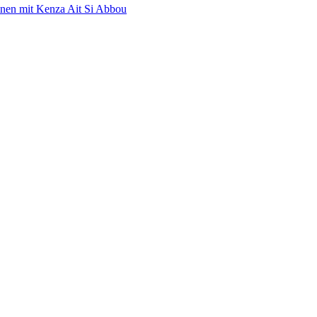
nen mit Kenza Ait Si Abbou