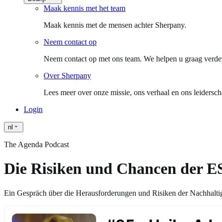
Maak kennis met het team
Maak kennis met de mensen achter Sherpany.
Neem contact op
Neem contact op met ons team. We helpen u graag verde
Over Sherpany
Lees meer over onze missie, ons verhaal en ons leidersch
Login
nl
The Agenda Podcast
Die Risiken und Chancen der ES
Ein Gespräch über die Herausforderungen und Risiken der Nachhaltigk