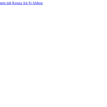
nen mit Kenza Ait Si Abbou