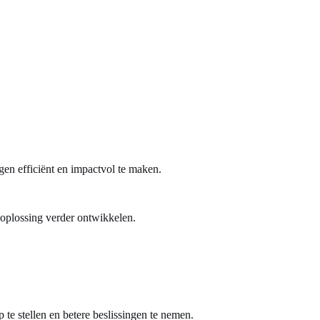
gen efficiënt en impactvol te maken.
 oplossing verder ontwikkelen.
te stellen en betere beslissingen te nemen.