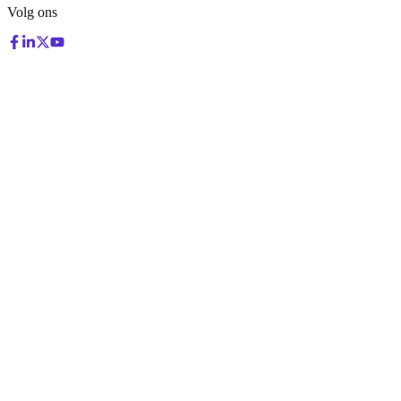
Volg ons