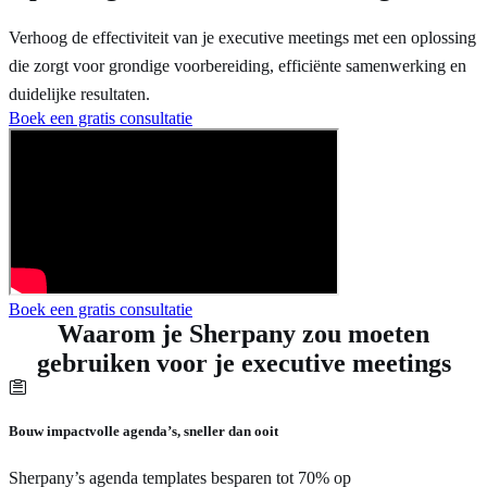
Verhoog de effectiviteit van je executive meetings met een oplossing
die zorgt voor grondige voorbereiding, efficiënte samenwerking en
duidelijke resultaten.
Boek een gratis consultatie
Boek een gratis consultatie
Waarom je Sherpany zou moeten
gebruiken voor je executive meetings
Bouw impactvolle agenda’s, sneller dan ooit
Sherpany’s agenda templates besparen tot 70% op