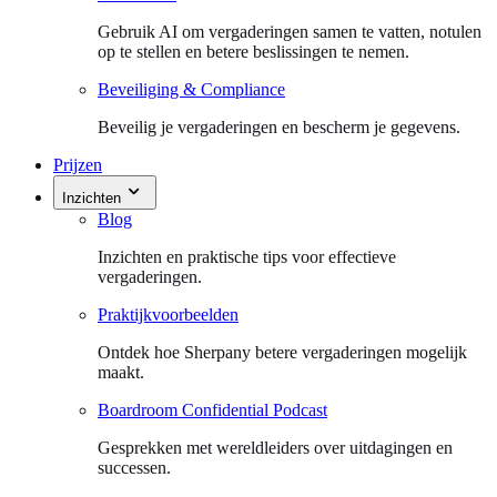
Gebruik AI om vergaderingen samen te vatten, notulen
op te stellen en betere beslissingen te nemen.
Beveiliging & Compliance
Beveilig je vergaderingen en bescherm je gegevens.
Prijzen
Inzichten
Blog
Inzichten en praktische tips voor effectieve
vergaderingen.
Praktijkvoorbeelden
Ontdek hoe Sherpany betere vergaderingen mogelijk
maakt.
Boardroom Confidential Podcast
Gesprekken met wereldleiders over uitdagingen en
successen.