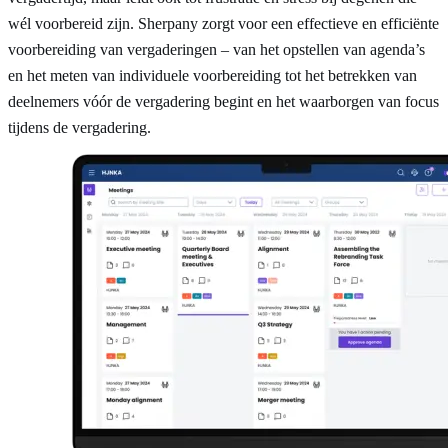
wél voorbereid zijn. Sherpany zorgt voor een effectieve en efficiënte
voorbereiding van vergaderingen – van het opstellen van agenda’s
en het meten van individuele voorbereiding tot het betrekken van
deelnemers vóór de vergadering begint en het waarborgen van focus
tijdens de vergadering.