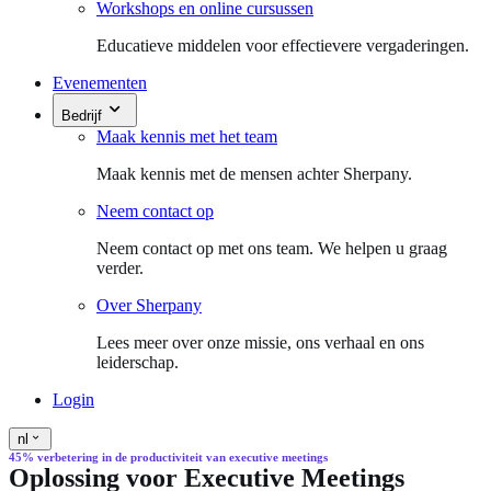
Workshops en online cursussen
Educatieve middelen voor effectievere vergaderingen.
Evenementen
Bedrijf
Maak kennis met het team
Maak kennis met de mensen achter Sherpany.
Neem contact op
Neem contact op met ons team. We helpen u graag
verder.
Over Sherpany
Lees meer over onze missie, ons verhaal en ons
leiderschap.
Login
nl
45% verbetering in de productiviteit van executive meetings
Oplossing voor Executive Meetings