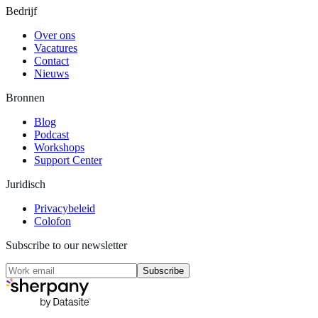
Bedrijf
Over ons
Vacatures
Contact
Nieuws
Bronnen
Blog
Podcast
Workshops
Support Center
Juridisch
Privacybeleid
Colofon
Subscribe to our newsletter
Subscribe