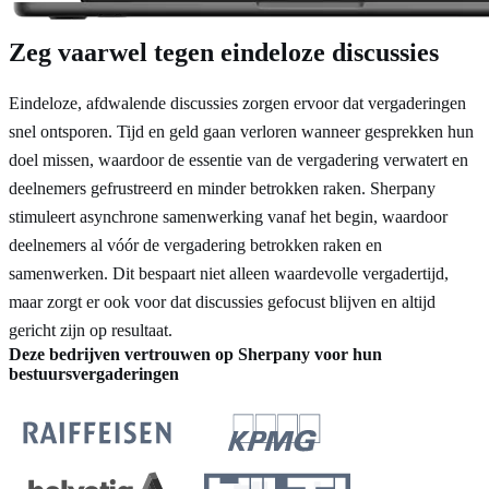
Zeg vaarwel tegen eindeloze discussies
Eindeloze, afdwalende discussies zorgen ervoor dat vergaderingen
snel ontsporen. Tijd en geld gaan verloren wanneer gesprekken hun
doel missen, waardoor de essentie van de vergadering verwatert en
deelnemers gefrustreerd en minder betrokken raken. Sherpany
stimuleert asynchrone samenwerking vanaf het begin, waardoor
deelnemers al vóór de vergadering betrokken raken en
samenwerken. Dit bespaart niet alleen waardevolle vergadertijd,
maar zorgt er ook voor dat discussies gefocust blijven en altijd
gericht zijn op resultaat.
Deze bedrijven vertrouwen op Sherpany voor hun
bestuursvergaderingen