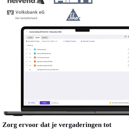
Zorg ervoor dat je vergaderingen tot