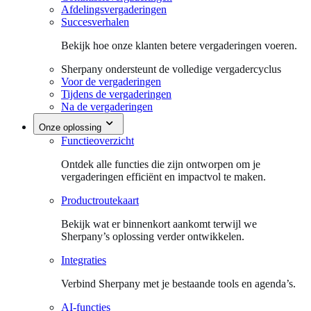
Afdelingsvergaderingen
Succesverhalen
Bekijk hoe onze klanten betere vergaderingen voeren.
Sherpany ondersteunt de volledige vergadercyclus
Voor de vergaderingen
Tijdens de vergaderingen
Na de vergaderingen
Onze oplossing
Functieoverzicht
Ontdek alle functies die zijn ontworpen om je
vergaderingen efficiënt en impactvol te maken.
Productroutekaart
Bekijk wat er binnenkort aankomt terwijl we
Sherpany’s oplossing verder ontwikkelen.
Integraties
Verbind Sherpany met je bestaande tools en agenda’s.
AI-functies