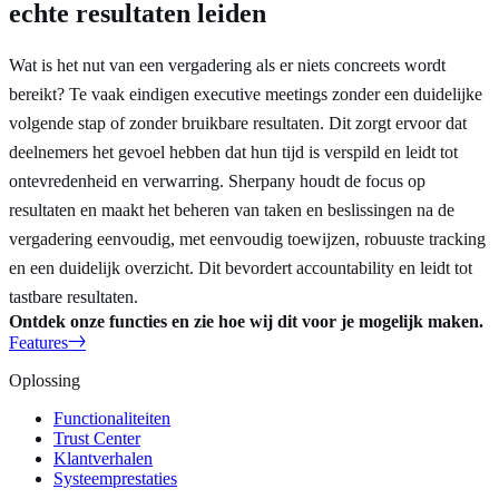
echte resultaten leiden
Wat is het nut van een vergadering als er niets concreets wordt
bereikt? Te vaak eindigen executive meetings zonder een duidelijke
volgende stap of zonder bruikbare resultaten. Dit zorgt ervoor dat
deelnemers het gevoel hebben dat hun tijd is verspild en leidt tot
ontevredenheid en verwarring. Sherpany houdt de focus op
resultaten en maakt het beheren van taken en beslissingen na de
vergadering eenvoudig, met eenvoudig toewijzen, robuuste tracking
en een duidelijk overzicht. Dit bevordert accountability en leidt tot
tastbare resultaten.
Ontdek onze functies en zie hoe wij dit voor je mogelijk maken.
Features
Oplossing
Functionaliteiten
Trust Center
Klantverhalen
Systeemprestaties