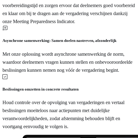
voorbereidingstijd en zorgen ervoor dat deelnemers goed voorbereid
en klaar om bij te dragen aan de vergadering verschijnen dankzij
onze Meeting Preparedness Indicator.
Asynchrone samenwerking: Samen doelen nastreven, afzonderlijk
Met onze oplossing wordt asynchrone samenwerking de norm,
waardoor deelnemers vragen kunnen stellen en onbevooroordeelde
beslissingen kunnen nemen nog vóór de vergadering begint.
Beslissingen omzetten in concrete resultaten
Houd controle over de opvolging van vergaderingen en vertaal
beslissingen moeiteloos naar actiepunten met duidelijke
verantwoordelijkheden, zodat afstemming behouden blijft en
voortgang eenvoudig te volgen is.