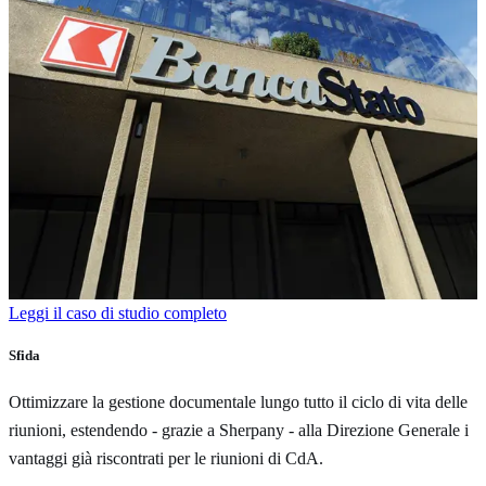
Leggi il caso di studio completo
Sfida
Ottimizzare la gestione documentale lungo tutto il ciclo di vita delle
riunioni, estendendo - grazie a Sherpany - alla Direzione Generale i
vantaggi già riscontrati per le riunioni di CdA.