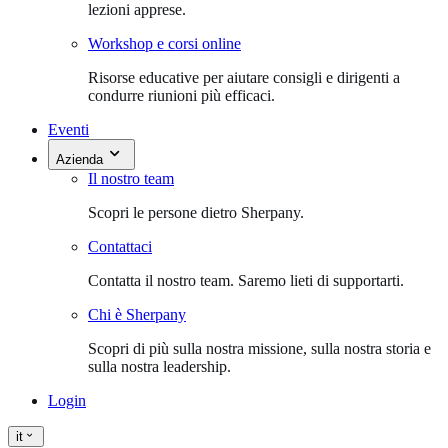
lezioni apprese.
Workshop e corsi online
Risorse educative per aiutare consigli e dirigenti a
condurre riunioni più efficaci.
Eventi
Azienda
Il nostro team
Scopri le persone dietro Sherpany.
Contattaci
Contatta il nostro team. Saremo lieti di supportarti.
Chi è Sherpany
Scopri di più sulla nostra missione, sulla nostra storia e
sulla nostra leadership.
Login
it