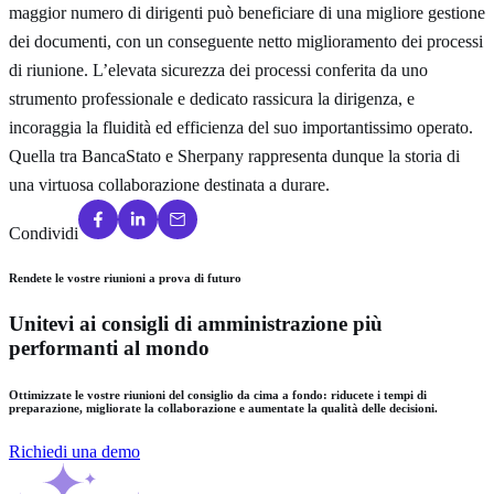
maggior numero di dirigenti può beneficiare di una migliore gestione
dei documenti, con un conseguente netto miglioramento dei processi
di riunione. L’elevata sicurezza dei processi conferita da uno
strumento professionale e dedicato rassicura la dirigenza, e
incoraggia la fluidità ed efficienza del suo importantissimo operato.
Quella tra BancaStato e Sherpany rappresenta dunque la storia di
una virtuosa collaborazione destinata a durare.
Condividi
Rendete le vostre riunioni a prova di futuro
Unitevi ai consigli di amministrazione più
performanti al mondo
Ottimizzate le vostre riunioni del consiglio da cima a fondo: riducete i tempi di
preparazione, migliorate la collaborazione e aumentate la qualità delle decisioni.
Richiedi una demo