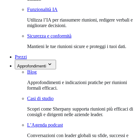
Funzionalità IA
Utilizza l’IA per riassumere riunioni, redigere verbali e
migliorare decisioni.
Sicurezza e conformità
Mantieni le tue riunioni sicure e proteggi i tuoi dati.
Prezzi
Approfondimenti
Blog
Approfondimenti e indicazioni pratiche per riunioni
formali efficaci.
Casi di studio
Scopri come Sherpany supporta riunioni più efficaci di
consigli e dirigenti nelle aziende leader.
L’Agenda podcast
Conversazioni con leader globali su sfide, successi e