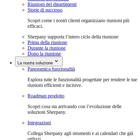
Riunioni dei dipartimenti
Storie di successo
Scopri come i nostri clienti organizzano riunioni più
efficaci.
Sherpany supporta l’intero ciclo della riunione
Prima della riunione
Durante la riunione
Dopo la riunione
La nostra soluzione
Panoramica funzionalità
Esplora tutte le funzionalità progettate per rendere le tue
riunioni efficienti e incisive.
Roadmap prodotto
Scopri cosa sta arrivando con l’evoluzione delle
soluzioni Sherpany.
Integrazioni
Collega Sherpany agli strumenti e ai calendari che già
utilizzi.