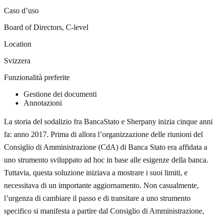
Caso d’uso
Board of Directors, C-level
Location
Svizzera
Funzionalità preferite
Gestione dei documenti
Annotazioni
La storia del sodalizio fra BancaStato e Sherpany inizia cinque anni
fa: anno 2017. Prima di allora l’organizzazione delle riunioni del
Consiglio di Amministrazione (CdA) di Banca Stato era affidata a
uno strumento sviluppato ad hoc in base alle esigenze della banca.
Tuttavia, questa soluzione iniziava a mostrare i suoi limiti, e
necessitava di un importante aggiornamento. Non casualmente,
l’urgenza di cambiare il passo e di transitare a uno strumento
specifico si manifesta a partire dal Consiglio di Amministrazione,