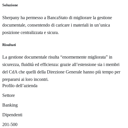
Soluzione
Sherpany ha permesso a BancaStato di migliorare la gestione
documentale, consentendo di caricare i materiali in un’unica
posizione centralizzata e sicura.
Risultati
La gestione documentale risulta “enormemente migliorata” in
sicurezza, fluidità ed efficienza: grazie all’estensione sia i membri
del CdA che quelli della Direzione Generale hanno più tempo per
prepararsi ai loro incontri.
Profilo dell’azienda
Settore
Banking
Dipendenti
201-500