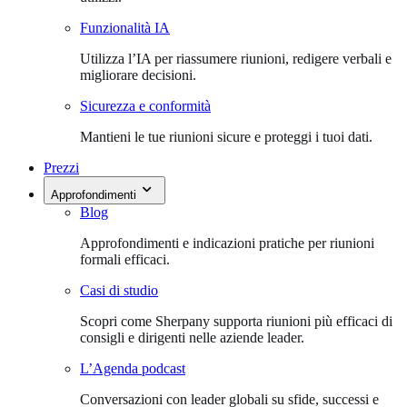
Funzionalità IA
Utilizza l’IA per riassumere riunioni, redigere verbali e
migliorare decisioni.
Sicurezza e conformità
Mantieni le tue riunioni sicure e proteggi i tuoi dati.
Prezzi
Approfondimenti
Blog
Approfondimenti e indicazioni pratiche per riunioni
formali efficaci.
Casi di studio
Scopri come Sherpany supporta riunioni più efficaci di
consigli e dirigenti nelle aziende leader.
L’Agenda podcast
Conversazioni con leader globali su sfide, successi e