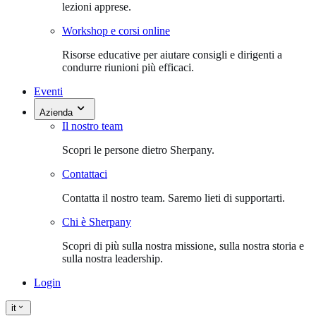
lezioni apprese.
Workshop e corsi online
Risorse educative per aiutare consigli e dirigenti a
condurre riunioni più efficaci.
Eventi
Azienda
Il nostro team
Scopri le persone dietro Sherpany.
Contattaci
Contatta il nostro team. Saremo lieti di supportarti.
Chi è Sherpany
Scopri di più sulla nostra missione, sulla nostra storia e
sulla nostra leadership.
Login
it