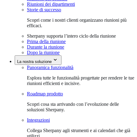
Riunioni dei dipartimenti
Storie di successo
Scopri come i nostri clienti organizzano riunioni più
efficaci.
Sherpany supporta l’intero ciclo della riunione
Prima della riunione
Durante la riunione
Dopo la riunione
La nostra soluzione
Panoramica funzionalità
Esplora tutte le funzionalità progettate per rendere le tue
riunioni efficienti e incisive.
Roadmap prodotto
Scopri cosa sta arrivando con l’evoluzione delle
soluzioni Sherpany.
Integrazioni
Collega Sherpany agli strumenti e ai calendari che già
utilizzi.