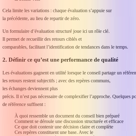
Cela limite les variations : chaque évaluation s’appuie sur
la précédente, au lieu de repartir de zéro.
Un formulaire d’évaluation structuré joue ici un rôle clé.
Il permet de recueillir des retours ciblés et
comparables, facilitant l’identification de tendances dans le temps.
2. Définir ce qu’est une performance de qualité
Les évaluations gagnent en utilité lorsque le conseil partage un référent
les retours restent subjectifs ; avec des repères communs,
les échanges deviennent plus
précis. Il n’est pas nécessaire de complexifier l’approche. Quelques po
de référence suffisent :
À quoi ressemble un document du conseil bien préparé
Comment se déroule une discussion structurée et efficace
Ce que doit contenir une décision claire et complète
Ces repères constituent une base. Avec le