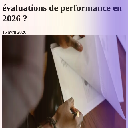
évaluations de performance en
2026 ?
15 avril 2026