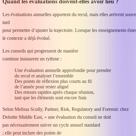
Quand les évaluations doivent-elles avoir lieu ?
Les évaluations annuelles apportent du recul, mais elles arrivent souve
tard
pour permettre d’ajuster la trajectoire. Lorsque les enseignements éme
le contexte a déjà évolué.
Les conseils qui progressent de manière
continue instaurent un rythme :
Une évaluation annuelle approfondie pour prendre
du recul et analyser l’ensemble
Des points de réflexion plus courts au fil
de l’année pour rester aligné
Des retours rapides après chaque réunion,
tant que les éléments sont encore frais
Selon Melissa Scully, Partner, Risk, Regulatory and Forensic chez
Deloitte Middle East, « une évaluation du conseil ne doit
pas nécessairement suivre un cycle annuel standard
; elle peut inclure des points de