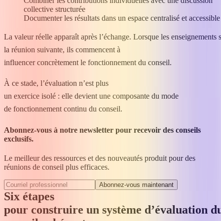
Combiner les contributions individuelles avec une discussion
collective structurée
Documenter les résultats dans un espace centralisé et accessibl
La valeur réelle apparaît après l’échange. Lorsque les enseignements so
la réunion suivante, ils commencent à
influencer concrètement le fonctionnement du conseil.
À ce stade, l’évaluation n’est plus
un exercice isolé : elle devient une composante du mode
de fonctionnement continu du conseil.
Abonnez-vous à notre newsletter pour recevoir des conseils
exclusifs.
Le meilleur des ressources et des nouveautés produit pour des
réunions de conseil plus efficaces.
Abonnez‑vous maintenant
Six étapes
pour construire un système d’évaluation d