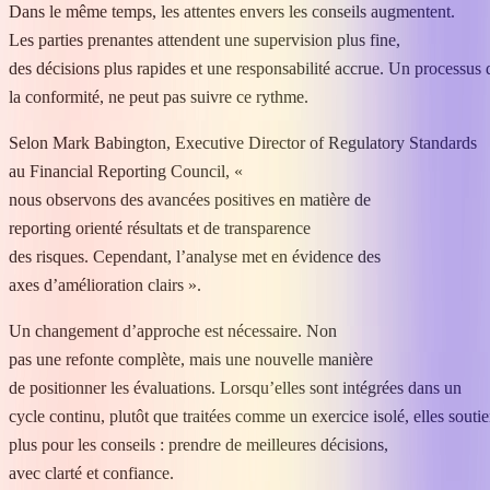
Dans le même temps, les attentes envers les conseils augmentent.
Les parties prenantes attendent une supervision plus fine,
des décisions plus rapides et une responsabilité accrue. Un processus 
la conformité, ne peut pas suivre ce rythme.
Selon Mark Babington, Executive Director of Regulatory Standards
au Financial Reporting Council, «
nous observons des avancées positives en matière de
reporting orienté résultats et de transparence
des risques. Cependant, l’analyse met en évidence des
axes d’amélioration clairs ».
Un changement d’approche est nécessaire. Non
pas une refonte complète, mais une nouvelle manière
de positionner les évaluations. Lorsqu’elles sont intégrées dans un
cycle continu, plutôt que traitées comme un exercice isolé, elles souti
plus pour les conseils : prendre de meilleures décisions,
avec clarté et confiance.