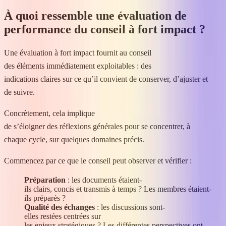
À quoi ressemble une évaluation de
performance du conseil à fort impact ?
Une évaluation à fort impact fournit au conseil
des éléments immédiatement exploitables : des
indications claires sur ce qu’il convient de conserver, d’ajuster et
de suivre.
Concrètement, cela implique
de s’éloigner des réflexions générales pour se concentrer, à
chaque cycle, sur quelques domaines précis.
Commencez par ce que le conseil peut observer et vérifier :
Préparation
: les documents étaient-
ils clairs, concis et transmis à temps ? Les membres étaient-
ils préparés ?
Qualité des échanges
: les discussions sont-
elles restées centrées sur
les enjeux stratégiques ? Les différentes perspectives ont-