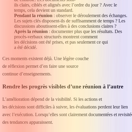
ils clairs, ciblés et alignés avec l’ordre du jour ? Avec le
temps, cela devient un standard.
Pendant la réunion
: observer le déroulement des échanges.
Les sujets clés disposent-ils de suffisamment de temps ? Les
discussions aboutissent-elles à des conclusions claires ?
Après la réunion
: documenter plus que les résultats. Des
procès-verbaux structurés montrent comment
les décisions ont été prises, et pas seulement ce qui
a été décidé.
Ces moments existent déjà. Une légère couche
de réflexion permet d’en faire une source
continue d’enseignements.
Rendre les progrès visibles d’une réunion à l’autre
L’amélioration dépend de la visibilité. Si les actions et
les décisions sont difficiles à suivre, les évaluations perdent leur lien
avec l’exécution. Lorsqu’elles sont clairement documentées et revisité
des tendances apparaissent.