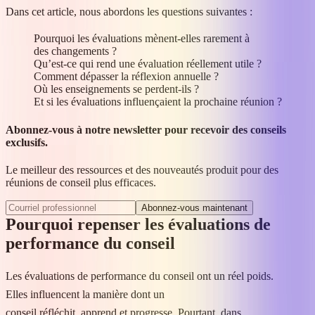
Dans cet article, nous abordons les questions suivantes :
Pourquoi les évaluations mènent-elles rarement à
des changements ?
Qu’est-ce qui rend une évaluation réellement utile ?
Comment dépasser la réflexion annuelle ?
Où les enseignements se perdent-ils ?
Et si les évaluations influençaient la prochaine réunion ?
Abonnez-vous à notre newsletter pour recevoir des conseils
exclusifs.
Le meilleur des ressources et des nouveautés produit pour des
réunions de conseil plus efficaces.
Abonnez‑vous maintenant
Pourquoi repenser les évaluations de
performance du conseil
Les évaluations de performance du conseil ont un réel poids.
Elles influencent la manière dont un
conseil réfléchit, apprend et progresse. Pourtant, dans