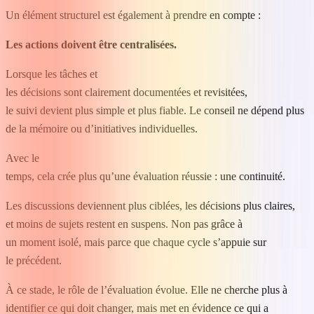
Un élément structurel est également à prendre en compte :
Les actions doivent être centralisées.
Lorsque les tâches et
les décisions sont clairement documentées et revisitées,
le suivi devient plus simple et plus fiable. Le conseil ne dépend plus
de la mémoire ou d’initiatives individuelles.
Avec le
temps, cela crée plus qu’une évaluation réussie : une continuité.
Les discussions deviennent plus ciblées, les décisions plus claires,
et moins de sujets restent en suspens. Non pas grâce à
un moment isolé, mais parce que chaque cycle s’appuie sur
le précédent.
À ce stade, le rôle de l’évaluation évolue. Elle ne cherche plus à
identifier ce qui doit changer, mais met en évidence ce qui a