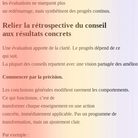
les évaluations ne marquent plus
un redémarrage, mais synthétisent des progrès continus.
Relier la rétrospective du conseil
aux résultats concrets
Une évaluation apporte de la clarté. Le progrès dépend de ce
qui suit.
La plupart des conseils repartent avec une vision partagée des amélior
Commencer par la précision.
Les conclusions générales modifient rarement les comportements.
Ce qui fonctionne, c’est de
transformer chaque enseignement en une action
concrète, immédiatement applicable. Pas un programme de
transformation, mais un ajustement clair.
Par exemple :