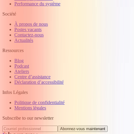
Performance du système
Société
À propos de nous
Postes vacants
Contactez-nous
Actualités
Ressources
Blog
Podcast
Ateliers
Centre d’assistance
Déclaration d’accessibilité
Infos Légales
Politique de confidentialité
Mentions légales
Subscribe to our newsletter
Abonnez‑vous maintenant