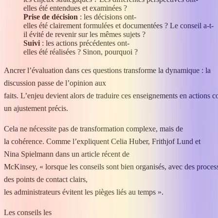
elles été entendues et examinées ?
Prise de décision
: les décisions ont-
elles été clairement formulées et documentées ? Le conseil a-t-
il évité de revenir sur les mêmes sujets ?
Suivi
: les actions précédentes ont-
elles été réalisées ? Sinon, pourquoi ?
Ancrer l’évaluation dans ces questions transforme la dynamique : la
discussion passe de l’opinion aux
faits. L’enjeu devient alors de traduire ces enseignements en actions
un ajustement précis.
Cela ne nécessite pas de transformation complexe, mais de
la cohérence. Comme l’expliquent Celia Huber, Frithjof Lund et
Nina Spielmann dans un article récent de
McKinsey, « lorsque les conseils sont bien organisés, avec des proces
des points de contact clairs,
les administrateurs évitent les pièges liés au temps ».
Les conseils les