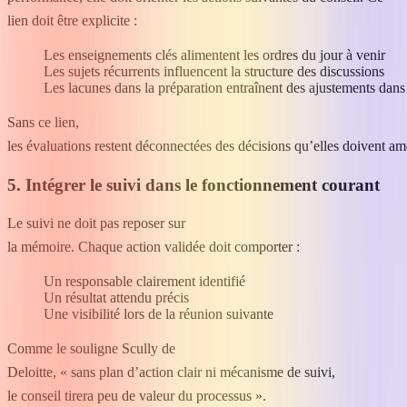
lien doit être explicite :
Les enseignements clés alimentent les ordres du jour à venir
Les sujets récurrents influencent la structure des discussions
Les lacunes dans la préparation entraînent des ajustements dan
Sans ce lien,
les évaluations restent déconnectées des décisions qu’elles doivent am
5. Intégrer le suivi dans le fonctionnement courant
Le suivi ne doit pas reposer sur
la mémoire. Chaque action validée doit comporter :
Un responsable clairement identifié
Un résultat attendu précis
Une visibilité lors de la réunion suivante
Comme le souligne Scully de
Deloitte, « sans plan d’action clair ni mécanisme de suivi,
le conseil tirera peu de valeur du processus ».