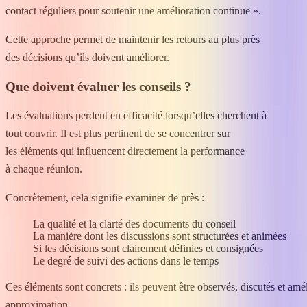
contact réguliers pour soutenir une amélioration continue ».
Cette approche permet de maintenir les retours au plus près
des décisions qu’ils doivent améliorer.
Que doivent évaluer les conseils ?
Les évaluations perdent en efficacité lorsqu’elles cherchent à
tout couvrir. Il est plus pertinent de se concentrer sur
les éléments qui influencent directement la performance
à chaque réunion.
Concrètement, cela signifie examiner de près :
La qualité et la clarté des documents du conseil
La manière dont les discussions sont structurées et animées
Si les décisions sont clairement définies et consignées
Le degré de suivi des actions dans le temps
Ces éléments sont concrets : ils peuvent être observés, discutés et amé
approximation.