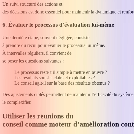
Un suivi structuré des actions et
des décisions est donc essentiel pour maintenir la dynamique et renfor
6. Évaluer le processus d’évaluation lui-même
Une dernière étape, souvent négligée, consiste
à prendre du recul pour évaluer le processus lui-même.
À intervalles réguliers, il convient de
se poser les questions suivantes :
Le processus reste-t-il simple à mettre en œuvre ?
Les résultats sont-ils clairs et exploitables ?
Le conseil agit-il sur la base des résultats obtenus ?
Des ajustements ciblés permettent de maintenir l’efficacité du système
le complexifier.
Utiliser les réunions du
conseil comme moteur d’amélioration con