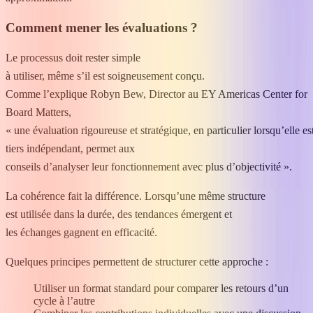
Comment mener les évaluations ?
Le processus doit rester simple
à utiliser, même s’il est soigneusement conçu.
Comme l’explique Robyn Bew, Director au EY Americas Center for
Board Matters,
« une évaluation rigoureuse et stratégique, en particulier lorsqu’elle est
tiers indépendant, permet aux
conseils d’analyser leur fonctionnement avec plus d’objectivité ».
La cohérence fait la différence. Lorsqu’une même structure
est utilisée dans la durée, des tendances émergent et
les échanges gagnent en efficacité.
Quelques principes permettent de structurer cette approche :
Utiliser un format standard pour comparer les retours d’un
cycle à l’autre