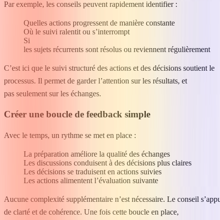
Par exemple, les conseils peuvent rapidement identifier :
Quelles actions progressent de manière constante
Où le suivi ralentit ou s’interrompt
Si
les sujets récurrents sont résolus ou reviennent régulièrement
C’est ici que le suivi structuré des actions et des décisions soutient le
processus. Il permet de garder l’attention sur les résultats, et
pas seulement sur les échanges.
Créer une boucle de feedback simple
Avec le temps, un rythme se met en place :
La préparation améliore la qualité des échanges
Les discussions conduisent à des décisions plus claires
Les décisions se traduisent en actions suivies
Les actions alimentent l’évaluation suivante
Aucune complexité supplémentaire n’est nécessaire. Le conseil s’appui
de clarté et de cohérence. Une fois cette boucle en place,