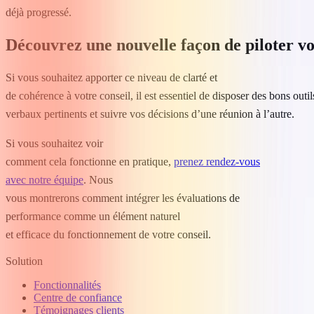
déjà progressé.
Découvrez une nouvelle façon de piloter vo
Si vous souhaitez apporter ce niveau de clarté et
de cohérence à votre conseil, il est essentiel de disposer des bons ou
verbaux pertinents et suivre vos décisions d’une réunion à l’autre.
Si vous souhaitez voir
comment cela fonctionne en pratique,
prenez rendez-vous
avec notre équipe
. Nous
vous montrerons comment intégrer les évaluations de
performance comme un élément naturel
et efficace du fonctionnement de votre conseil.
Solution
Fonctionnalités
Centre de confiance
Témoignages clients