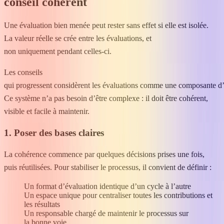
conseil cohérent
Une évaluation bien menée peut rester sans effet si elle est isolée.
La valeur réelle se crée entre les évaluations, et
non uniquement pendant celles-ci.
Les conseils
qui progressent considèrent les évaluations comme une composante d
Ce système n’a pas besoin d’être complexe : il doit être cohérent,
visible et facile à maintenir.
1. Poser des bases claires
La cohérence commence par quelques décisions prises une fois,
puis réutilisées. Pour stabiliser le processus, il convient de définir :
Un format d’évaluation identique d’un cycle à l’autre
Un espace unique pour centraliser toutes les contributions et
les résultats
Un responsable chargé de maintenir le processus sur
la bonne voie