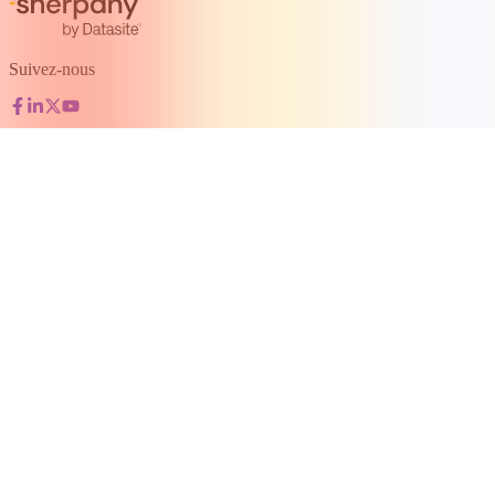
Suivez-nous