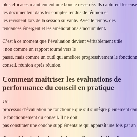
plus efficaces maintiennent une boucle resserrée. Ils capturent les en
les documentent dans les comptes rendus de réunion et
les revisitent lors de la session suivante. Avec le temps, des
tendances émergent et les améliorations s’accumulent.
C’est à ce moment que l’évaluation devient véritablement utile
: non comme un rapport tourné vers le
passé, mais comme un outil qui améliore progressivement le fonction
conseil, réunion après réunion.
Comment maîtriser les évaluations de
performance du conseil en pratique
Un
processus d’évaluation ne fonctionne que s’il s’intègre pleinement da
le fonctionnement du conseil. Il ne doit
pas constituer une couche supplémentaire qui apparaît une fois par an 