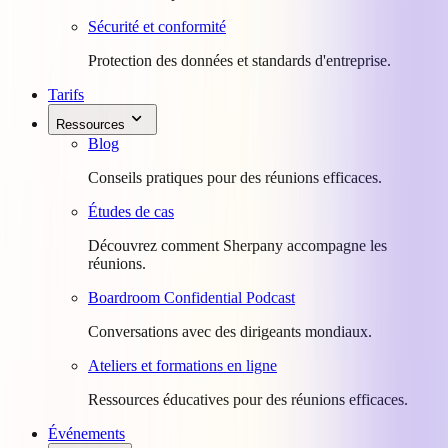
Sécurité et conformité
Protection des données et standards d'entreprise.
Tarifs
Ressources
Blog
Conseils pratiques pour des réunions efficaces.
Études de cas
Découvrez comment Sherpany accompagne les
réunions.
Boardroom Confidential Podcast
Conversations avec des dirigeants mondiaux.
Ateliers et formations en ligne
Ressources éducatives pour des réunions efficaces.
Événements