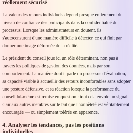
réellement sécurisé
La valeur des retours individuels dépend presque entièrement du
niveau de confiance des participants dans la confidentialité du
processus. Lorsque les administrateurs en doutent, ils
s'autocensurent d'une manière difficile à détecter, ce qui finit par
donner une image déformée de la réalité.
Le président du conseil joue ici un rôle déterminant, non pas à
travers les politiques de gestion des données, mais par son
comportement. La manière dont il parle du processus d'évaluation,
sa capacité visible à accueillir des retours inconfortables sans adopter
une posture défensive, et sa réaction lorsque la performance du
conseil lui-même est remise en question : tout cela envoie un signal
clair aux autres membres sur le fait que l'honnêteté est véritablement
encouragée — ou simplement tolérée en apparence.
4. Analyser les tendances, pas les positions
individuelles