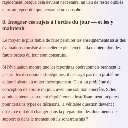
rapidement lorsque cela devient nécessaire, au lieu de rester oubliés
dans un répertoire que personne ne consulte.
8. Intégrer ces sujets à l'ordre du jour — et les y
maintenir
Le moyen le plus fiable de faire perdurer les enseignements issus des
évaluations consiste à les relier explicitement à la manière dont les
futurs ordres du jour sont construits.
Si l'évaluation montre que les reportings opérationnels prennent le
pas sur les discussions stratégiques, il ne s'agit pas d'un problème
culturel abstrait à traiter théoriquement. C'est un problème de
conception de l'ordre du jour, avec une solution concrète. Si les
administrateurs se sentent régulièrement insuffisamment préparés
pour certains types de décisions, la véritable question devient :
qu'est-ce qui doit changer dans la préparation des documents de
support et dans le moment où ils sont transmis ?