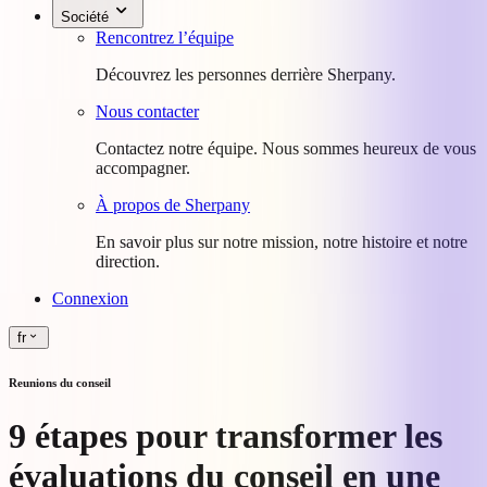
Société
Rencontrez l’équipe
Découvrez les personnes derrière Sherpany.
Nous contacter
Contactez notre équipe. Nous sommes heureux de vous
accompagner.
À propos de Sherpany
En savoir plus sur notre mission, notre histoire et notre
direction.
Connexion
fr
Reunions du conseil
9 étapes pour transformer les
évaluations du conseil en une