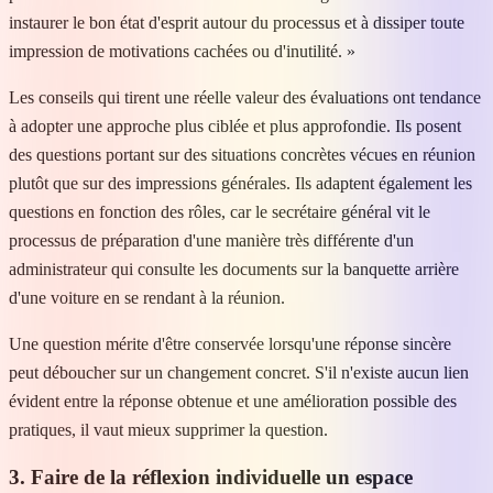
instaurer le bon état d'esprit autour du processus et à dissiper toute
impression de motivations cachées ou d'inutilité. »
Les conseils qui tirent une réelle valeur des évaluations ont tendance
à adopter une approche plus ciblée et plus approfondie. Ils posent
des questions portant sur des situations concrètes vécues en réunion
plutôt que sur des impressions générales. Ils adaptent également les
questions en fonction des rôles, car le secrétaire général vit le
processus de préparation d'une manière très différente d'un
administrateur qui consulte les documents sur la banquette arrière
d'une voiture en se rendant à la réunion.
Une question mérite d'être conservée lorsqu'une réponse sincère
peut déboucher sur un changement concret. S'il n'existe aucun lien
évident entre la réponse obtenue et une amélioration possible des
pratiques, il vaut mieux supprimer la question.
3. Faire de la réflexion individuelle un espace