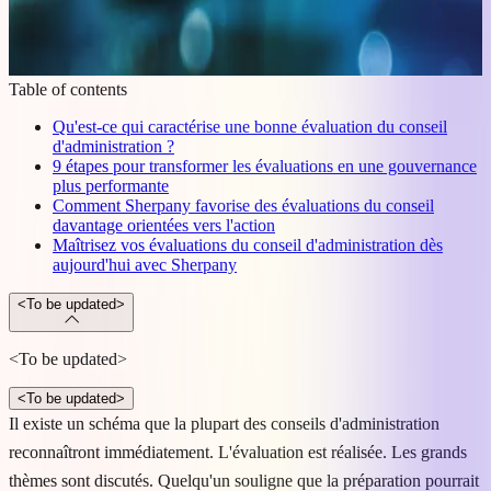
Table of contents
Qu'est-ce qui caractérise une bonne évaluation du conseil
d'administration ?
9 étapes pour transformer les évaluations en une gouvernance
plus performante
Comment Sherpany favorise des évaluations du conseil
davantage orientées vers l'action
Maîtrisez vos évaluations du conseil d'administration dès
aujourd'hui avec Sherpany
<To be updated>
<To be updated>
<To be updated>
Il existe un schéma que la plupart des conseils d'administration
reconnaîtront immédiatement. L'évaluation est réalisée. Les grands
thèmes sont discutés. Quelqu'un souligne que la préparation pourrait