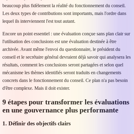
beaucoup plus fidèlement la réalité du fonctionnement du conseil.
Les deux types de contributions sont importants, mais l'ordre dans
lequel ils interviennent l'est tout autant.
Encore un point essentiel : une évaluation conçue sans plan clair sur
l'utilisation des conclusions est une évaluation destinée à être
archivée. Avant même l'envoi du questionnaire, le président du
conseil et le secrétaire général devraient déjà savoir qui analysera les
résultats, comment les conclusions seront partagées et selon quel
mécanisme les thèmes identifiés seront traduits en changements
concrets dans le fonctionnement du conseil. Ce plan n'a pas besoin
d'être complexe. Mais il doit exister.
9 étapes pour transformer les évaluations
en une gouvernance plus performante
1. Définir des objectifs clairs