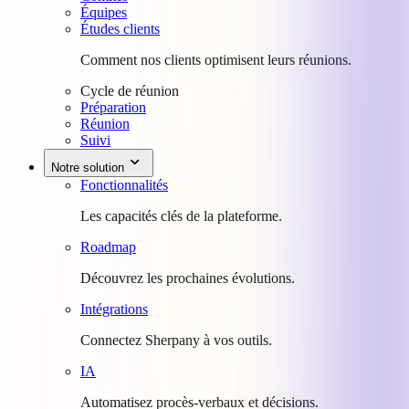
Équipes
Études clients
Comment nos clients optimisent leurs réunions.
Cycle de réunion
Préparation
Réunion
Suivi
Notre solution
Fonctionnalités
Les capacités clés de la plateforme.
Roadmap
Découvrez les prochaines évolutions.
Intégrations
Connectez Sherpany à vos outils.
IA
Automatisez procès-verbaux et décisions.