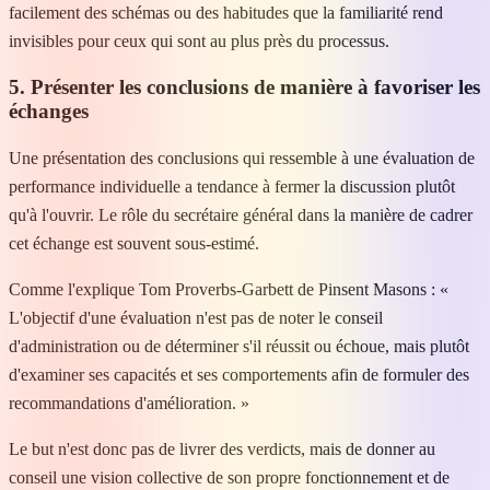
facilement des schémas ou des habitudes que la familiarité rend
invisibles pour ceux qui sont au plus près du processus.
5. Présenter les conclusions de manière à favoriser les
échanges
Une présentation des conclusions qui ressemble à une évaluation de
performance individuelle a tendance à fermer la discussion plutôt
qu'à l'ouvrir. Le rôle du secrétaire général dans la manière de cadrer
cet échange est souvent sous-estimé.
Comme l'explique Tom Proverbs-Garbett de Pinsent Masons : «
L'objectif d'une évaluation n'est pas de noter le conseil
d'administration ou de déterminer s'il réussit ou échoue, mais plutôt
d'examiner ses capacités et ses comportements afin de formuler des
recommandations d'amélioration. »
Le but n'est donc pas de livrer des verdicts, mais de donner au
conseil une vision collective de son propre fonctionnement et de