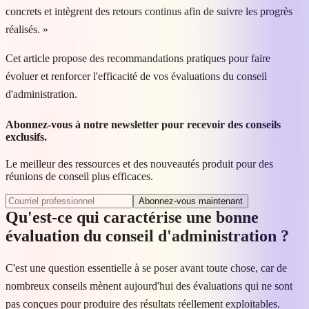
concrets et intègrent des retours continus afin de suivre les progrès
réalisés. »
Cet article propose des recommandations pratiques pour faire
évoluer et renforcer l'efficacité de vos évaluations du conseil
d'administration.
Abonnez-vous à notre newsletter pour recevoir des conseils
exclusifs.
Le meilleur des ressources et des nouveautés produit pour des
réunions de conseil plus efficaces.
Abonnez‑vous maintenant
Qu'est-ce qui caractérise une bonne
évaluation du conseil d'administration ?
C'est une question essentielle à se poser avant toute chose, car de
nombreux conseils mènent aujourd'hui des évaluations qui ne sont
pas conçues pour produire des résultats réellement exploitables.