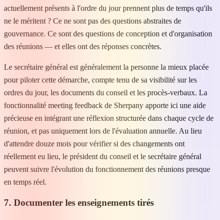
actuellement présents à l'ordre du jour prennent plus de temps qu'ils
ne le méritent ? Ce ne sont pas des questions abstraites de
gouvernance. Ce sont des questions de conception et d'organisation
des réunions — et elles ont des réponses concrètes.
Le secrétaire général est généralement la personne la mieux placée
pour piloter cette démarche, compte tenu de sa visibilité sur les
ordres du jour, les documents du conseil et les procès-verbaux. La
fonctionnalité meeting feedback de Sherpany apporte ici une aide
précieuse en intégrant une réflexion structurée dans chaque cycle de
réunion, et pas uniquement lors de l'évaluation annuelle. Au lieu
d'attendre douze mois pour vérifier si des changements ont
réellement eu lieu, le président du conseil et le secrétaire général
peuvent suivre l'évolution du fonctionnement des réunions presque
en temps réel.
7. Documenter les enseignements tirés