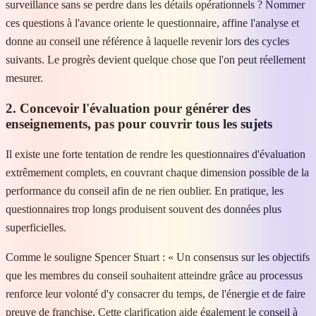
surveillance sans se perdre dans les détails opérationnels ? Nommer
ces questions à l'avance oriente le questionnaire, affine l'analyse et
donne au conseil une référence à laquelle revenir lors des cycles
suivants. Le progrès devient quelque chose que l'on peut réellement
mesurer.
2. Concevoir l'évaluation pour générer des
enseignements, pas pour couvrir tous les sujets
Il existe une forte tentation de rendre les questionnaires d'évaluation
extrêmement complets, en couvrant chaque dimension possible de la
performance du conseil afin de ne rien oublier. En pratique, les
questionnaires trop longs produisent souvent des données plus
superficielles.
Comme le souligne Spencer Stuart : « Un consensus sur les objectifs
que les membres du conseil souhaitent atteindre grâce au processus
renforce leur volonté d'y consacrer du temps, de l'énergie et de faire
preuve de franchise. Cette clarification aide également le conseil à