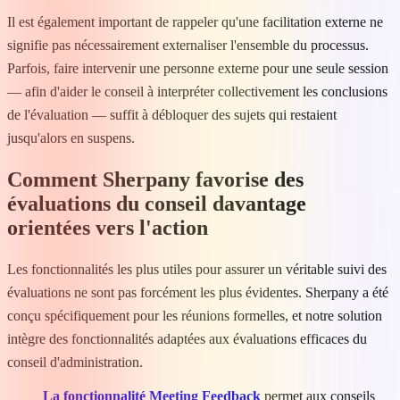
Il est également important de rappeler qu'une facilitation externe ne
signifie pas nécessairement externaliser l'ensemble du processus.
Parfois, faire intervenir une personne externe pour une seule session
— afin d'aider le conseil à interpréter collectivement les conclusions
de l'évaluation — suffit à débloquer des sujets qui restaient
jusqu'alors en suspens.
Comment Sherpany favorise des
évaluations du conseil davantage
orientées vers l'action
Les fonctionnalités les plus utiles pour assurer un véritable suivi des
évaluations ne sont pas forcément les plus évidentes. Sherpany a été
conçu spécifiquement pour les réunions formelles, et notre solution
intègre des fonctionnalités adaptées aux évaluations efficaces du
conseil d'administration.
La fonctionnalité Meeting Feedback
permet aux conseils