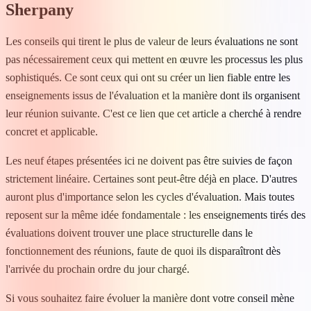
Sherpany
Les conseils qui tirent le plus de valeur de leurs évaluations ne sont
pas nécessairement ceux qui mettent en œuvre les processus les plus
sophistiqués. Ce sont ceux qui ont su créer un lien fiable entre les
enseignements issus de l'évaluation et la manière dont ils organisent
leur réunion suivante. C'est ce lien que cet article a cherché à rendre
concret et applicable.
Les neuf étapes présentées ici ne doivent pas être suivies de façon
strictement linéaire. Certaines sont peut-être déjà en place. D'autres
auront plus d'importance selon les cycles d'évaluation. Mais toutes
reposent sur la même idée fondamentale : les enseignements tirés des
évaluations doivent trouver une place structurelle dans le
fonctionnement des réunions, faute de quoi ils disparaîtront dès
l'arrivée du prochain ordre du jour chargé.
Si vous souhaitez faire évoluer la manière dont votre conseil mène