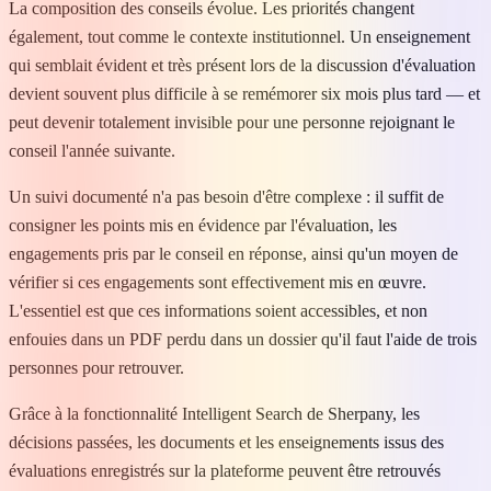
La composition des conseils évolue. Les priorités changent
également, tout comme le contexte institutionnel. Un enseignement
qui semblait évident et très présent lors de la discussion d'évaluation
devient souvent plus difficile à se remémorer six mois plus tard — et
peut devenir totalement invisible pour une personne rejoignant le
conseil l'année suivante.
Un suivi documenté n'a pas besoin d'être complexe : il suffit de
consigner les points mis en évidence par l'évaluation, les
engagements pris par le conseil en réponse, ainsi qu'un moyen de
vérifier si ces engagements sont effectivement mis en œuvre.
L'essentiel est que ces informations soient accessibles, et non
enfouies dans un PDF perdu dans un dossier qu'il faut l'aide de trois
personnes pour retrouver.
Grâce à la fonctionnalité Intelligent Search de Sherpany, les
décisions passées, les documents et les enseignements issus des
évaluations enregistrés sur la plateforme peuvent être retrouvés