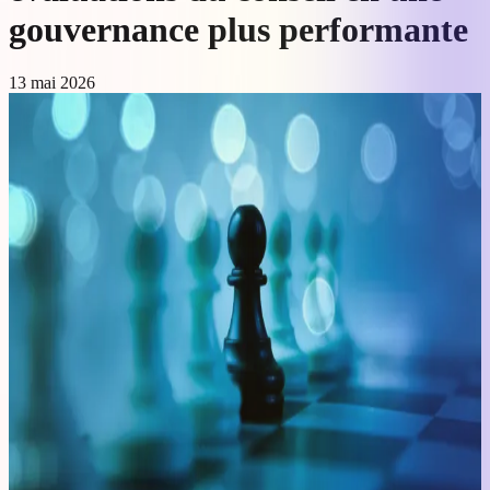
gouvernance plus performante
13 mai 2026