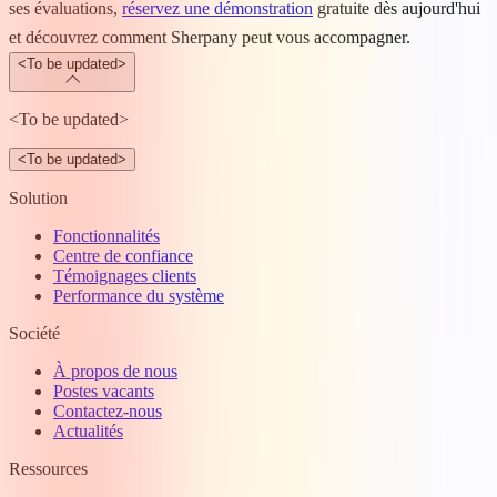
ses évaluations,
réservez une démonstration
gratuite dès aujourd'hui
et découvrez comment Sherpany peut vous accompagner.
<To be updated>
<To be updated>
<To be updated>
Solution
Fonctionnalités
Centre de confiance
Témoignages clients
Performance du système
Société
À propos de nous
Postes vacants
Contactez-nous
Actualités
Ressources