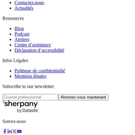
Contactez-nous
Actualités
Ressources
Blog
Podcast
Ateliers
Centre d’assistance
Déclaration d’accessibilité
Infos Légales
Politique de confidentialité
Mentions légales
Subscribe to our newsletter
Abonnez‑vous maintenant
Suivez-nous