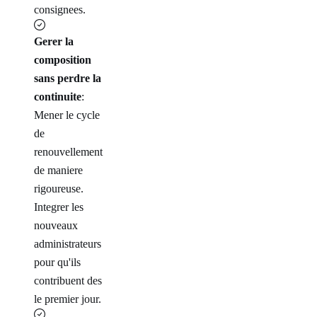
consignees.
Gerer la
composition
sans perdre la
continuite
:
Mener le cycle
de
renouvellement
de maniere
rigoureuse.
Integrer les
nouveaux
administrateurs
pour qu'ils
contribuent des
le premier jour.