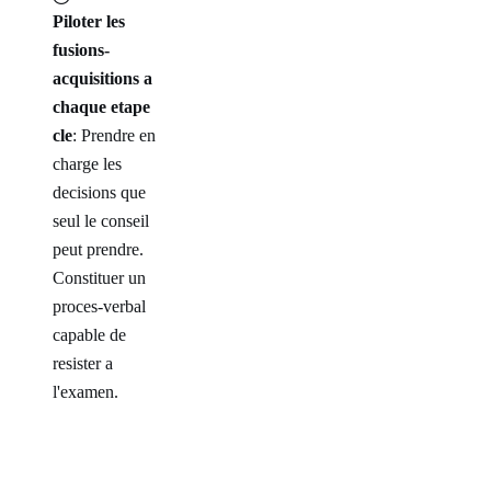
Piloter les
fusions-
acquisitions a
chaque etape
cle
: Prendre en
charge les
decisions que
seul le conseil
peut prendre.
Constituer un
proces-verbal
capable de
resister a
l'examen.