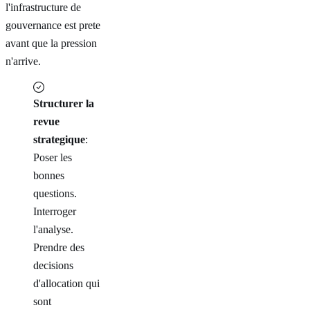
l'infrastructure de
gouvernance est prete
avant que la pression
n'arrive.
Structurer la
revue
strategique
:
Poser les
bonnes
questions.
Interroger
l'analyse.
Prendre des
decisions
d'allocation qui
sont