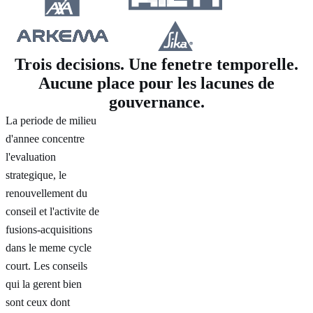
Trois decisions. Une fenetre temporelle.
Aucune place pour les lacunes de
gouvernance.
La periode de milieu
d'annee concentre
l'evaluation
strategique, le
renouvellement du
conseil et l'activite de
fusions-acquisitions
dans le meme cycle
court. Les conseils
qui la gerent bien
sont ceux dont