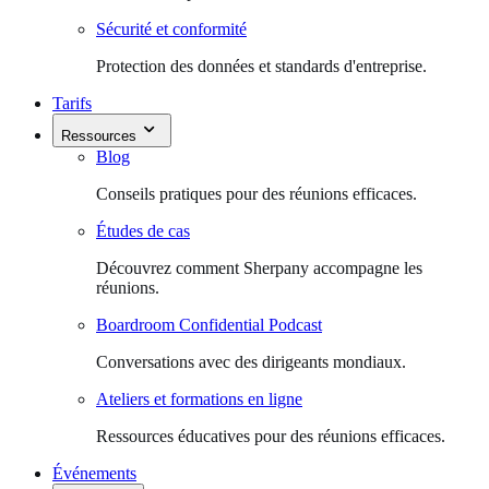
Sécurité et conformité
Protection des données et standards d'entreprise.
Tarifs
Ressources
Blog
Conseils pratiques pour des réunions efficaces.
Études de cas
Découvrez comment Sherpany accompagne les
réunions.
Boardroom Confidential Podcast
Conversations avec des dirigeants mondiaux.
Ateliers et formations en ligne
Ressources éducatives pour des réunions efficaces.
Événements