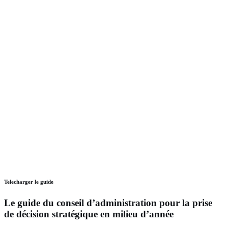
Telecharger le guide
Le guide du conseil d’administration pour la prise
de décision stratégique en milieu d’année