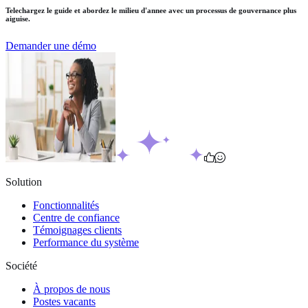
Telechargez le guide et abordez le milieu d'annee avec un processus de gouvernance plus
aiguise.
Demander une démo
Solution
Fonctionnalités
Centre de confiance
Témoignages clients
Performance du système
Société
À propos de nous
Postes vacants