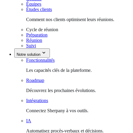
Équipes
Études clients
Comment nos clients optimisent leurs réunions.
Cycle de réunion
Préparation
Réunion
Suivi
Notre solution
Fonctionnalités
Les capacités clés de la plateforme.
Roadmap
Découvrez les prochaines évolutions.
Intégrations
Connectez Sherpany à vos outils.
IA
Automatisez procès-verbaux et décisions.