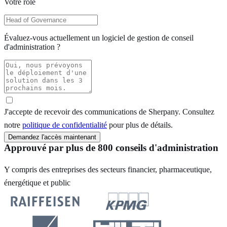
Votre rôle
Évaluez-vous actuellement un logiciel de gestion de conseil
d'administration ?
J'accepte de recevoir des communications de Sherpany. Consultez
notre
politique de confidentialité
pour plus de détails.
Demandez l'accès maintenant
Approuvé par plus de 800 conseils d'administration
Y compris des entreprises des secteurs financier, pharmaceutique,
énergétique et public