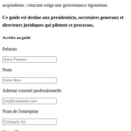
acquisitions : chacune exige une gouvernance rigoureuse.
Ce guide est destine aux president(e)s, secretaires generaux et
directeurs juridiques qui pilotent ce processus.
Accédez au guide
Prénom
Nom
Adresse courriel professionnelle
Nom de l'entreprise