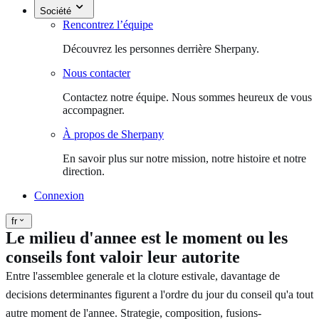
Société
Rencontrez l’équipe
Découvrez les personnes derrière Sherpany.
Nous contacter
Contactez notre équipe. Nous sommes heureux de vous
accompagner.
À propos de Sherpany
En savoir plus sur notre mission, notre histoire et notre
direction.
Connexion
fr
Le milieu d'annee est le moment ou les
conseils font valoir leur autorite
Entre l'assemblee generale et la cloture estivale, davantage de
decisions determinantes figurent a l'ordre du jour du conseil qu'a tout
autre moment de l'annee. Strategie, composition, fusions-