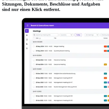
Sitzungen, Dokumente, Beschlüsse und Aufgaben
sind nur einen Klick entfernt.