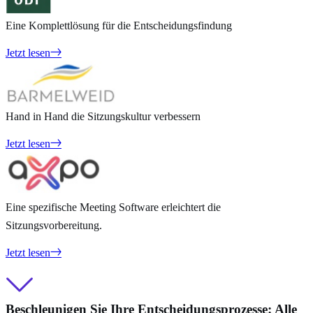
Eine Komplettlösung für die Entscheidungsfindung
Jetzt lesen
Hand in Hand die Sitzungskultur verbessern
Jetzt lesen
Eine spezifische Meeting Software erleichtert die
Sitzungsvorbereitung.
Jetzt lesen
Beschleunigen Sie Ihre Entscheidungsprozesse: Alle