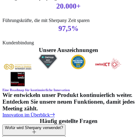
20.000+
Führungskräfte, die mit Sherpany Zeit sparen
97,5%
Kundenbindung
Unsere Auszeichnungen
Eine Roadmap für kontinuierliche Innovation
Wir entwickeln unser Produkt kontinuierlich weiter.
Entdecken Sie unsere neuen Funktionen, damit jedes
Meeting zählt.
Innovation im Überblick
Häufig gestellte Fragen
Wofür wird Sherpany verwendet?