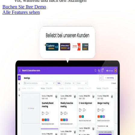
vor, während und nach den Sitzungen
Buchen Sie Ihre Demo
Alle Features sehen