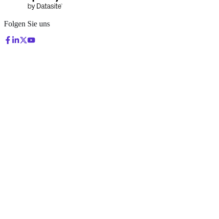
Folgen Sie uns