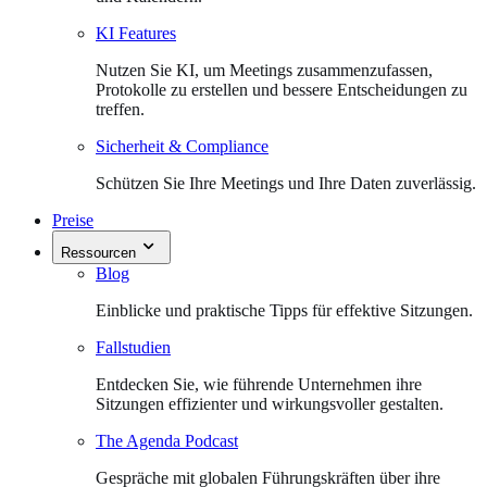
KI Features
Nutzen Sie KI, um Meetings zusammenzufassen,
Protokolle zu erstellen und bessere Entscheidungen zu
treffen.
Sicherheit & Compliance
Schützen Sie Ihre Meetings und Ihre Daten zuverlässig.
Preise
Ressourcen
Blog
Einblicke und praktische Tipps für effektive Sitzungen.
Fallstudien
Entdecken Sie, wie führende Unternehmen ihre
Sitzungen effizienter und wirkungsvoller gestalten.
The Agenda Podcast
Gespräche mit globalen Führungskräften über ihre