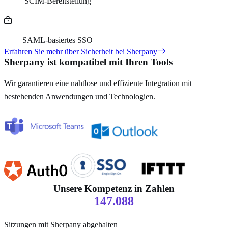
SCIM-Bereitstellung
SAML-basiertes SSO
Erfahren Sie mehr über Sicherheit bei Sherpany
Sherpany ist kompatibel mit Ihren Tools
Wir garantieren eine nahtlose und effiziente Integration mit
bestehenden Anwendungen und Technologien.
Unsere Kompetenz in Zahlen
147.088
Sitzungen mit Sherpany abgehalten