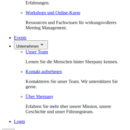
Erfahrungen.
Workshops und Online-Kurse
Ressourcen und Fachwissen für wirkungsvolleres
Meeting Management.
Events
Unternehmen
Unser Team
Lernen Sie die Menschen hinter Sherpany kennen.
Kontakt aufnehmen
Kontaktieren Sie unser Team. Wir unterstützen Sie
gerne.
Über Sherpany
Erfahren Sie mehr über unsere Mission, unsere
Geschichte und unser Führungsteam.
Login