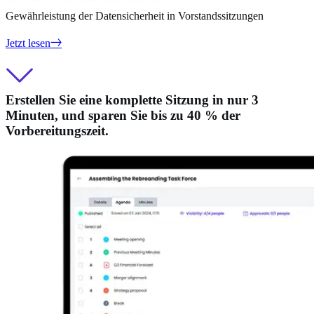
Gewährleistung der Datensicherheit in Vorstandssitzungen
Jetzt lesen
Erstellen Sie eine komplette Sitzung in nur 3
Minuten, und sparen Sie bis zu 40 % der
Vorbereitungszeit.