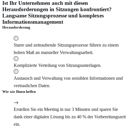
Ist Ihr Unternehmen auch mit diesen
Herausforderungen in Sitzungen konfrontiert?
Langsame Sitzungsprozesse und komplexes
Informationsmanagement
Herausforderung
Starre und zeitraubende Sitzungsprozesse führen zu einem
hohen Maß an manueller Verwaltungsarbeit.
Komplizierte Verteilung von Sitzungsunterlagen.
Austausch und Verwaltung von sensiblen Informationen und
vertraulichen Daten.
Wie wir Ihnen helfen
Erstellen Sie ein Meeting in nur 3 Minuten und sparen Sie
dank einer digitalen Lösung bis zu 40 % der Vorbereitungszeit
ein.