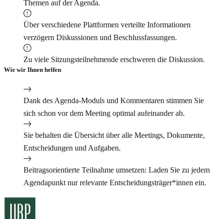
Themen auf der Agenda.
Über verschiedene Plattformen verteilte Informationen
verzögern Diskussionen und Beschlussfassungen.
Zu viele Sitzungsteilnehmende erschweren die Diskussion.
Wie wir Ihnen helfen
Dank des Agenda-Moduls und Kommentaren stimmen Sie
sich schon vor dem Meeting optimal aufeinander ab.
Sie behalten die Übersicht über alle Meetings, Dokumente,
Entscheidungen und Aufgaben.
Beitragsorientierte Teilnahme umsetzen: Laden Sie zu jedem
Agendapunkt nur relevante Entscheidungsträger*innen ein.