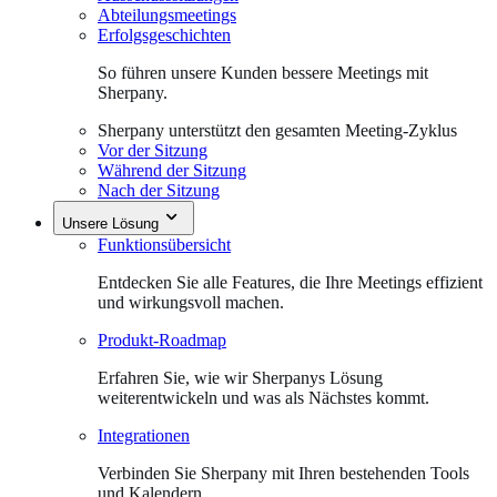
Abteilungsmeetings
Erfolgsgeschichten
So führen unsere Kunden bessere Meetings mit
Sherpany.
Sherpany unterstützt den gesamten Meeting-Zyklus
Vor der Sitzung
Während der Sitzung
Nach der Sitzung
Unsere Lösung
Funktionsübersicht
Entdecken Sie alle Features, die Ihre Meetings effizient
und wirkungsvoll machen.
Produkt-Roadmap
Erfahren Sie, wie wir Sherpanys Lösung
weiterentwickeln und was als Nächstes kommt.
Integrationen
Verbinden Sie Sherpany mit Ihren bestehenden Tools
und Kalendern.