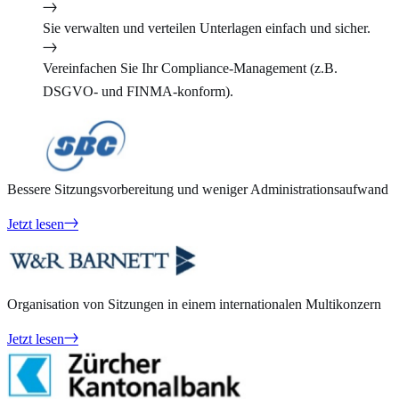
Sie verwalten und verteilen Unterlagen einfach und sicher.
Vereinfachen Sie Ihr Compliance-Management (z.B.
DSGVO- und FINMA-konform).
Bessere Sitzungsvorbereitung und weniger Administrationsaufwand
Jetzt lesen
Organisation von Sitzungen in einem internationalen Multikonzern
Jetzt lesen