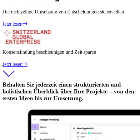
Die rechtzeitige Umsetzung von Entscheidungen sicherstellen
Jetzt lesen
Konsensfindung beschleunigen und Zeit sparen
Jetzt lesen
Behalten Sie jederzeit einen strukturierten und
holistischen Überblick über Ihre Projekte – von den
ersten Ideen bis zur Umsetzung.