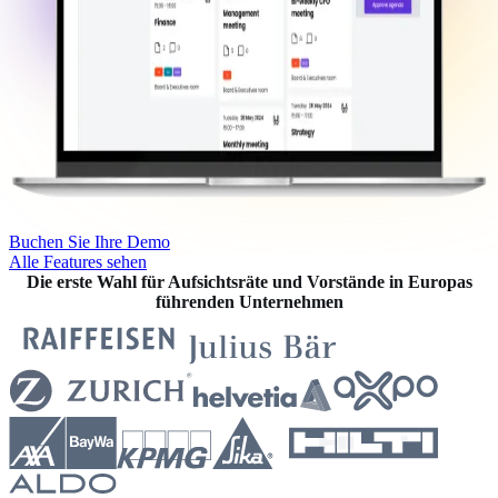
Buchen Sie Ihre Demo
Alle Features sehen
Die erste Wahl für Aufsichtsräte und Vorstände in Europas
führenden Unternehmen