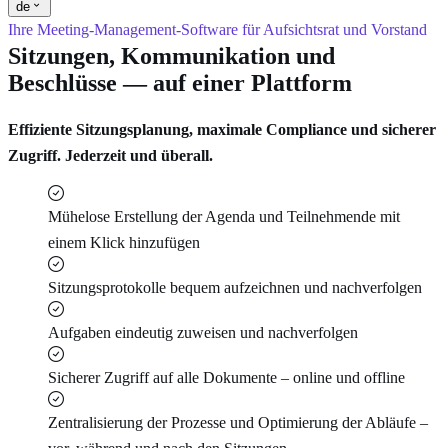
de
Ihre Meeting-Management-Software für Aufsichtsrat und Vorstand
Sitzungen, Kommunikation und
Beschlüsse — auf einer Plattform
Effiziente Sitzungsplanung, maximale Compliance und sicherer
Zugriff. Jederzeit und überall.
Mühelose Erstellung der Agenda und Teilnehmende mit
einem Klick hinzufügen
Sitzungsprotokolle bequem aufzeichnen und nachverfolgen
Aufgaben eindeutig zuweisen und nachverfolgen
Sicherer Zugriff auf alle Dokumente – online und offline
Zentralisierung der Prozesse und Optimierung der Abläufe –