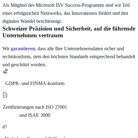
Als Mitglied des Microsoft ISV Success-Programms sind wir Teil
eines erfolgreichen Netzwerks, das Innovationen fördert und den
digitalen Wandel beschleunigt.
Schweizer Präzision und Sicherheit, auf die führende
Unternehmen vertrauen
Wir
garantieren
, dass alle Ihre Unternehmensdaten sicher und
rechtskonform, stets den höchsten Standards entsprechend behandelt
und geschützt werden.
GDPR- und FINMA-konform
Zertifizierungen nach ISO 27001
und ISAE 3000