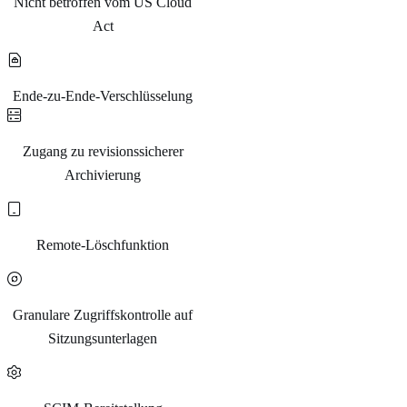
Nicht betroffen vom US Cloud
Act
Ende-zu-Ende-Verschlüsselung
Zugang zu revisionssicherer
Archivierung
Remote-Löschfunktion
Granulare Zugriffskontrolle auf
Sitzungsunterlagen