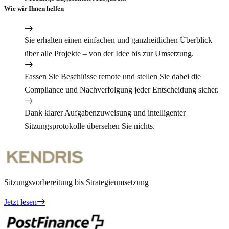
Wie wir Ihnen helfen
Sie erhalten einen einfachen und ganzheitlichen Überblick
über alle Projekte – von der Idee bis zur Umsetzung.
Fassen Sie Beschlüsse remote und stellen Sie dabei die
Compliance und Nachverfolgung jeder Entscheidung sicher.
Dank klarer Aufgabenzuweisung und intelligenter
Sitzungsprotokolle übersehen Sie nichts.
Sitzungsvorbereitung bis Strategieumsetzung
Jetzt lesen