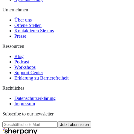
Unternehmen
Über uns
Offene Stellen
Kontaktieren Sie uns
Presse
Ressourcen
Blog
Podcast
Workshops
Support Center
Erklärung zu Barrierefreiheit
Rechtliches
Datenschutzerklärung
Impressum
Subscribe to our newsletter
Jetzt abonnieren